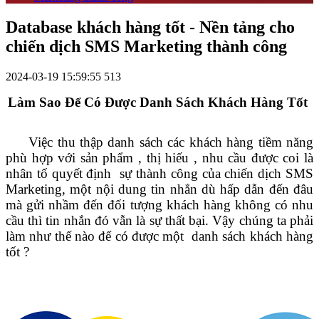
Database khách hàng tốt - Nền tảng cho
chiến dịch SMS Marketing thành công
2024-03-19 15:59:55
513
Làm Sao Để Có Được Danh Sách Khách Hàng Tốt
Việc thu thập danh sách các khách hàng tiềm năng
phù hợp với sản phẩm , thị hiếu , nhu cầu được coi là
nhân tố quyết định sự thành công của chiến dịch SMS
Marketing, một nội dung tin nhắn dù hấp dẫn đến đâu
mà gửi nhầm đến đối tượng khách hàng không có nhu
cầu thì tin nhắn đó vẫn là sự thất bại. Vậy chúng ta phải
làm như thế nào để có được một danh sách khách hàng
tốt ?