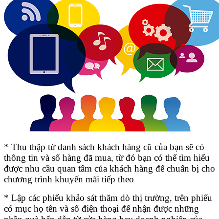
* Thu thập từ danh sách khách hàng cũ của bạn sẽ có
thông tin và số hàng đã mua, từ đó bạn có thể tìm hiểu
được nhu cầu quan tâm của khách hàng để chuẩn bị cho
chương trình khuyến mãi tiếp theo
* Lập các phiếu khảo sát thăm dò thị trường, trên phiếu
có mục họ tên và số điện thoại để nhận được những