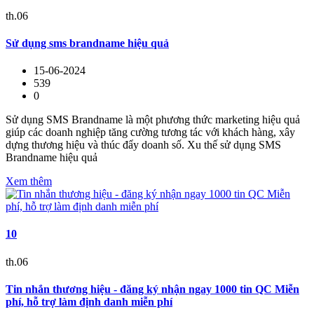
th.06
Sử dụng sms brandname hiệu quả
15-06-2024
539
0
Sử dụng SMS Brandname là một phương thức marketing hiệu quả
giúp các doanh nghiệp tăng cường tương tác với khách hàng, xây
dựng thương hiệu và thúc đẩy doanh số. Xu thế sử dụng SMS
Brandname hiệu quả
Xem thêm
10
th.06
Tin nhắn thương hiệu - đăng ký nhận ngay 1000 tin QC Miễn
phí, hỗ trợ làm định danh miễn phí